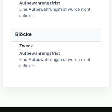
Aufbewahrungsfrist
Eine Aufbewahrungsfrist wurde nicht
definiert
Blöcke
Zweck
Aufbewahrungsfrist
Eine Aufbewahrungsfrist wurde nicht
definiert