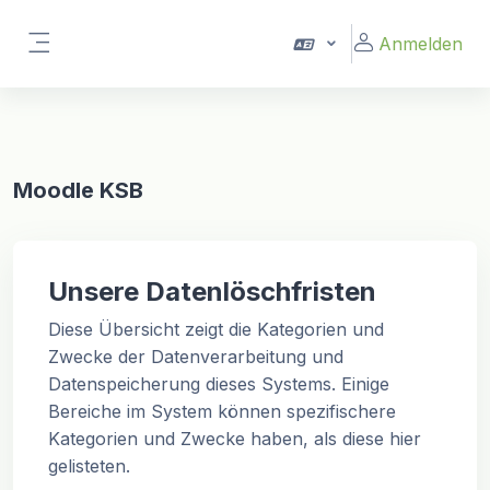
Zum Hauptinhalt
Anmelden
Website-Übersicht
Moodle KSB
Unsere Datenlöschfristen
Diese Übersicht zeigt die Kategorien und
Zwecke der Datenverarbeitung und
Datenspeicherung dieses Systems. Einige
Bereiche im System können spezifischere
Kategorien und Zwecke haben, als diese hier
gelisteten.