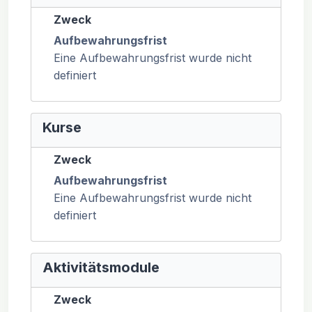
Zweck
Aufbewahrungsfrist
Eine Aufbewahrungsfrist wurde nicht
definiert
Kurse
Zweck
Aufbewahrungsfrist
Eine Aufbewahrungsfrist wurde nicht
definiert
Aktivitätsmodule
Zweck