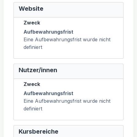
Website
Zweck
Aufbewahrungsfrist
Eine Aufbewahrungsfrist wurde nicht
definiert
Nutzer/innen
Zweck
Aufbewahrungsfrist
Eine Aufbewahrungsfrist wurde nicht
definiert
Kursbereiche