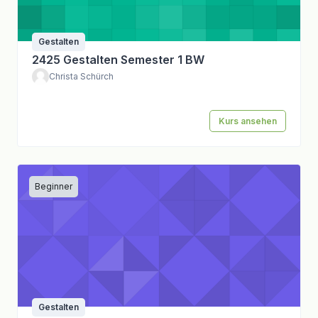
Gestalten
2425 Gestalten Semester 1 BW
Christa Schürch
Kurs ansehen
Beginner
Gestalten