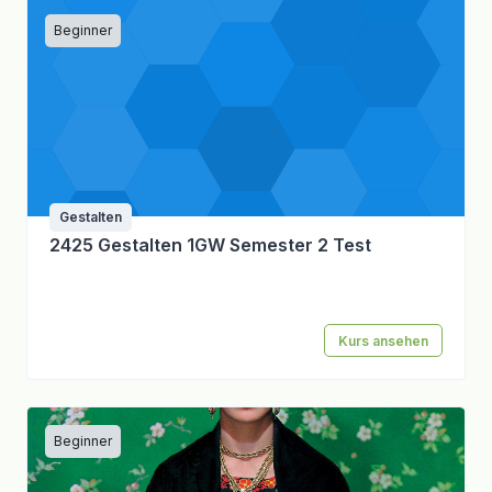
Beginner
Gestalten
2425 Gestalten 1GW Semester 2 Test
Kurs ansehen
Beginner