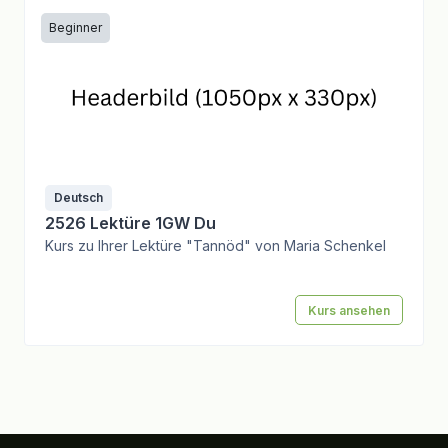
Beginner
Deutsch
2526 Lektüre 1GW Du
Kurs zu Ihrer Lektüre "Tannöd" von Maria Schenkel
Kurs ansehen