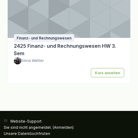
Finanz- und Rechnungswesen
2425 Finanz- und Rechnungswesen HW 3.
Sem
Silvia Wetter
Kurs ansehen
Website-Support
Sie sind nicht angemeldet. (
Anmelden
)
Unsere Datenlöschfristen