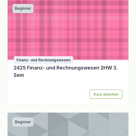
Beginner
Finanz- und Rechnungswesen
2425 Finanz- und Rechnungswesen 2HW 3.
Sem
Kurs ansehen
Beginner