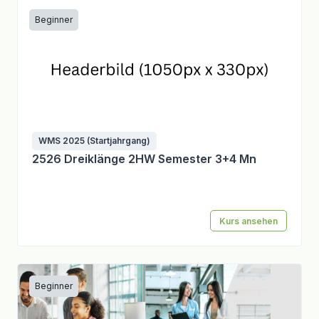
Beginner
WMS 2025 (Startjahrgang)
2526 Dreiklänge 2HW Semester 3+4 Mn
Kurs ansehen
Beginner