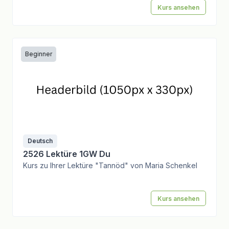
Kurs ansehen
Beginner
Deutsch
2526 Lektüre 1GW Du
Kurs zu Ihrer Lektüre "Tannöd" von Maria Schenkel
Kurs ansehen