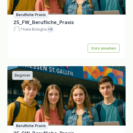
Berufliche Praxis
25_FW_Berufliche_Praxis
Thalia Bologna
+6
Kurs ansehen
Beginner
Berufliche Praxis