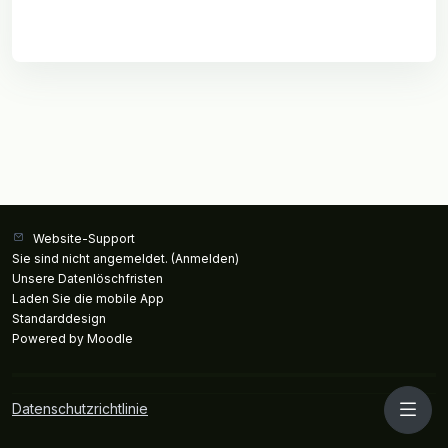
Website-Support
Sie sind nicht angemeldet. (
Anmelden
)
Unsere Datenlöschfristen
Laden Sie die mobile App
Standarddesign
Powered by
Moodle
Datenschutzrichtlinie